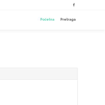
Početna
Pretraga