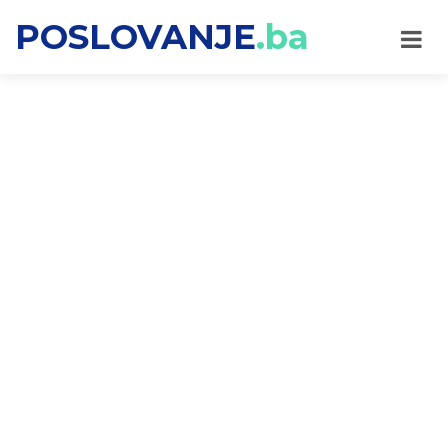
POSLOVANJE
.ba