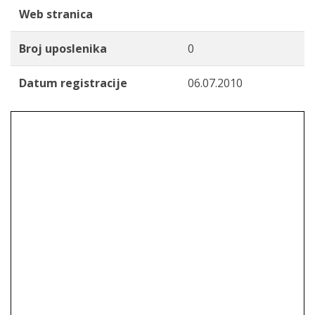
Web stranica
Broj uposlenika
0
Datum registracije
06.07.2010