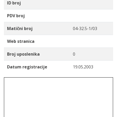
ID broj
PDV broj
Matični broj
04-32.5-1/03
Web stranica
Broj uposlenika
0
Datum registracije
19.05.2003