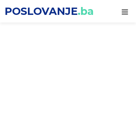
POSLOVANJE
.ba