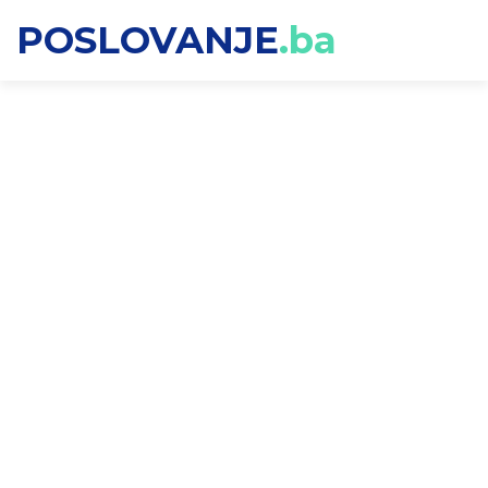
POSLOVANJE
.ba