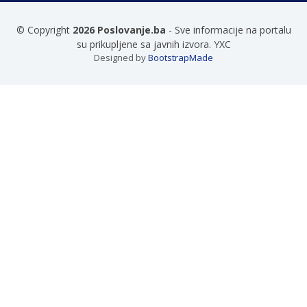
© Copyright
2026 Poslovanje.ba
- Sve informacije na portalu
su prikupljene sa javnih izvora. YXC
Designed by
BootstrapMade