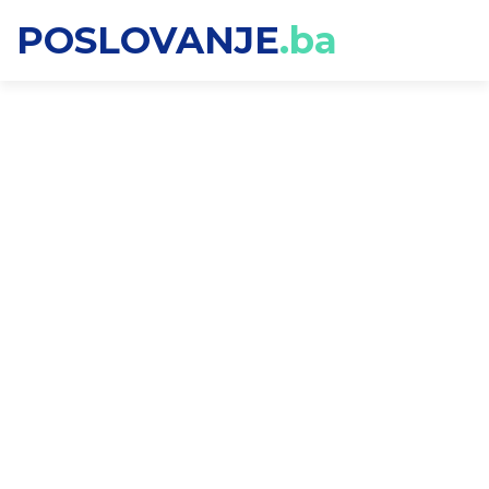
POSLOVANJE
.ba