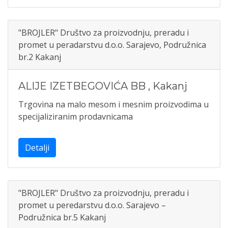
"BROJLER" Društvo za proizvodnju, preradu i
promet u peradarstvu d.o.o. Sarajevo, Podružnica
br.2 Kakanj
ALIJE IZETBEGOVIĆA BB
,
Kakanj
Trgovina na malo mesom i mesnim proizvodima u
specijaliziranim prodavnicama
Detalji
"BROJLER" Društvo za proizvodnju, preradu i
promet u peredarstvu d.o.o. Sarajevo –
Podružnica br.5 Kakanj