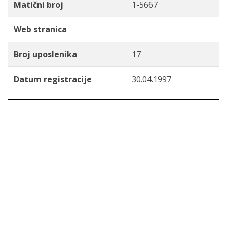
Matični broj
1-5667
Web stranica
Broj uposlenika
17
Datum registracije
30.04.1997