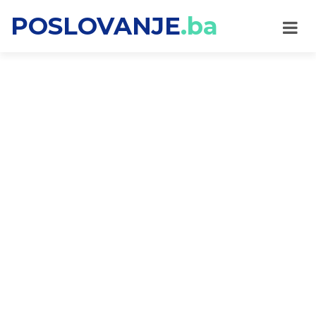
POSLOVANJE
.ba