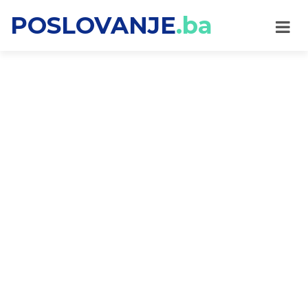
POSLOVANJE
.ba