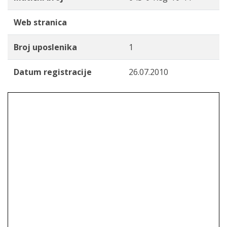
Web stranica
Broj uposlenika
1
Datum registracije
26.07.2010