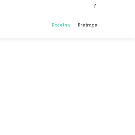
Početna
Pretraga