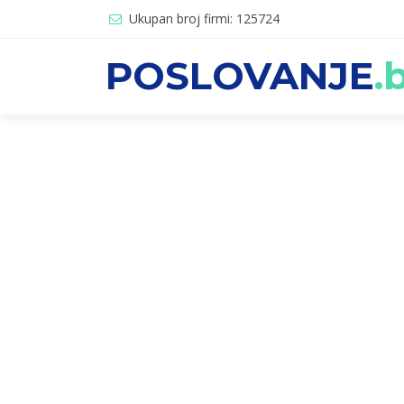
Ukupan broj firmi: 125724
POSLOVANJE
.