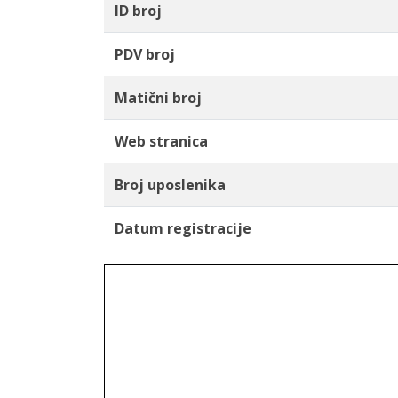
ID broj
PDV broj
Matični broj
Web stranica
Broj uposlenika
Datum registracije