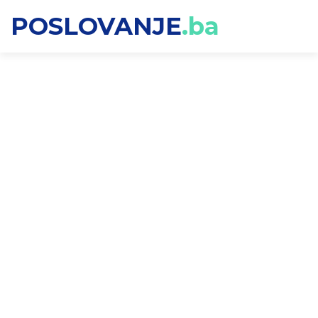
POSLOVANJE
.ba