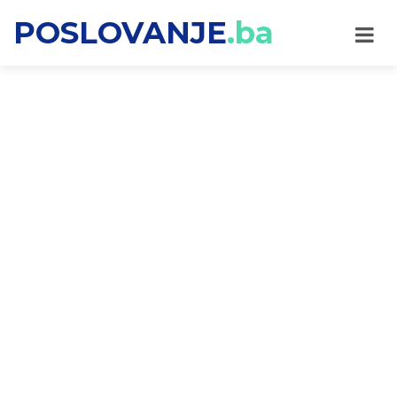
POSLOVANJE
.ba