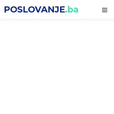
POSLOVANJE
.ba