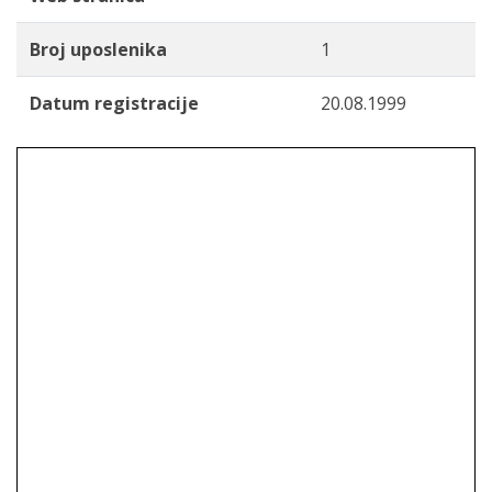
Broj uposlenika
1
Datum registracije
20.08.1999