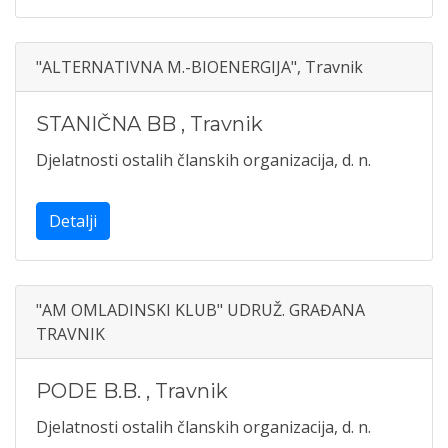
"ALTERNATIVNA M.-BIOENERGIJA", Travnik
STANIČNA BB
,
Travnik
Djelatnosti ostalih članskih organizacija, d. n.
Detalji
"AM OMLADINSKI KLUB" UDRUŽ. GRAĐANA
TRAVNIK
PODE B.B.
,
Travnik
Djelatnosti ostalih članskih organizacija, d. n.