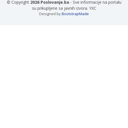
© Copyright
2026 Poslovanje.ba
- Sve informacije na portalu
su prikupljene sa javnih izvora. YXC
Designed by
BootstrapMade