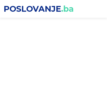
POSLOVANJE
.ba