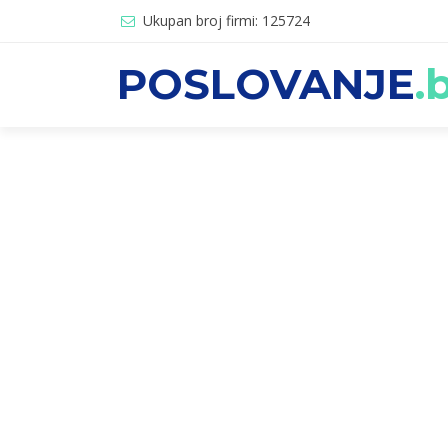
Ukupan broj firmi: 125724
POSLOVANJE
.