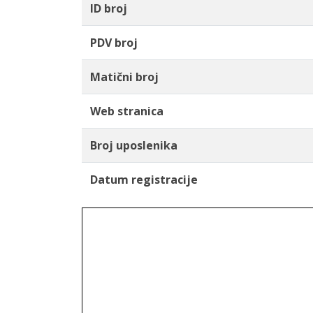
ID broj
PDV broj
Matični broj
Web stranica
Broj uposlenika
Datum registracije