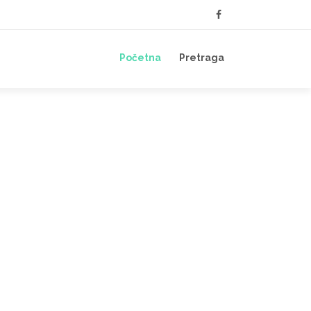
Početna
Pretraga