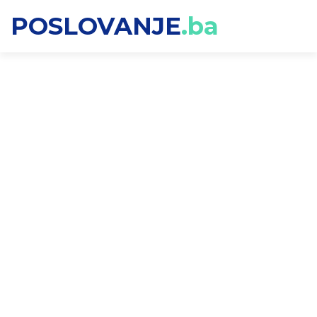
POSLOVANJE
.ba