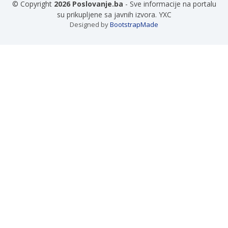
© Copyright
2026 Poslovanje.ba
- Sve informacije na portalu
su prikupljene sa javnih izvora. YXC
Designed by
BootstrapMade