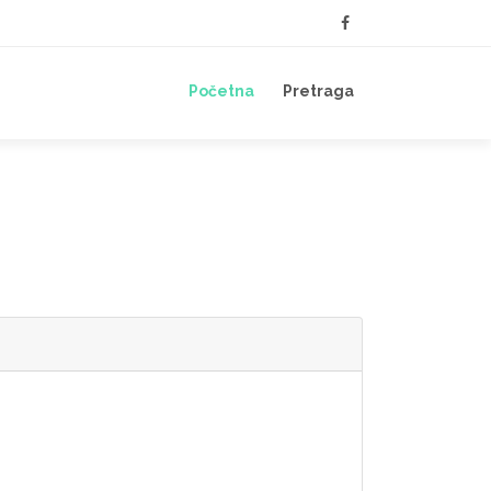
Početna
Pretraga