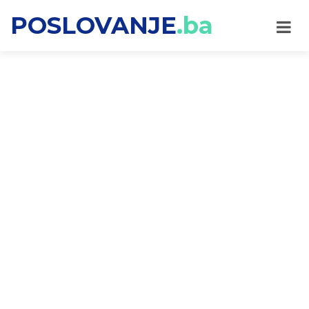
POSLOVANJE
.ba