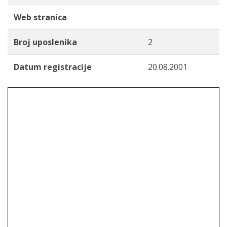
Web stranica
Broj uposlenika
2
Datum registracije
20.08.2001