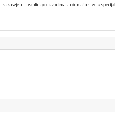
a rasvjetu i ostalim proizvodima za domaćinstvo u specija