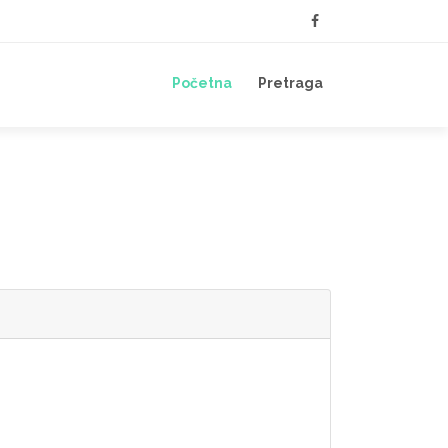
Početna
Pretraga