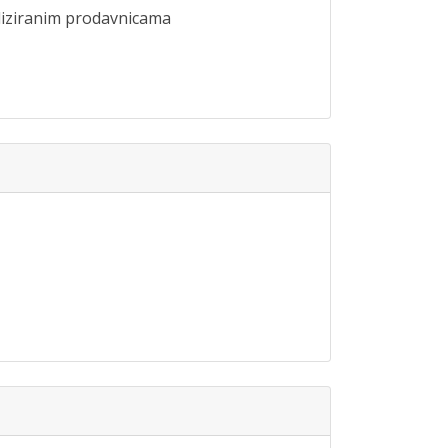
liziranim prodavnicama