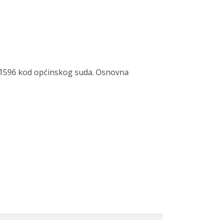
-1596 kod općinskog suda. Osnovna