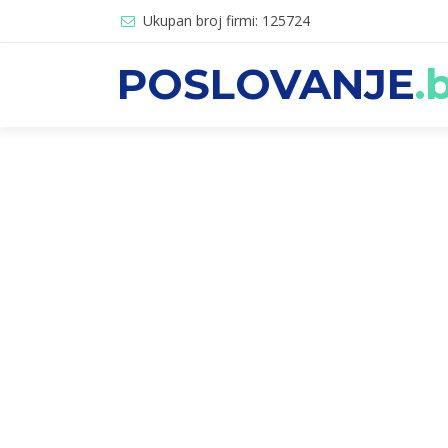
Ukupan broj firmi: 125724
POSLOVANJE
.