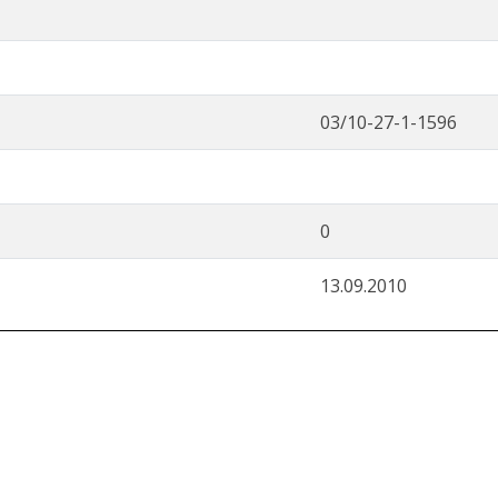
03/10-27-1-1596
0
13.09.2010