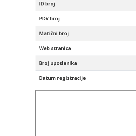
ID broj
PDV broj
Matični broj
Web stranica
Broj uposlenika
Datum registracije