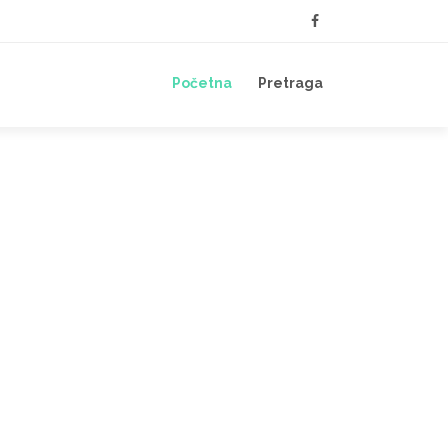
Početna
Pretraga