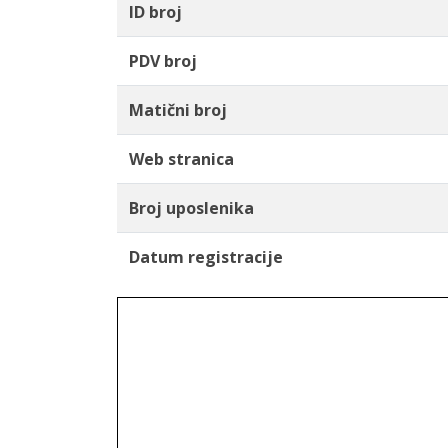
ID broj
PDV broj
Matični broj
Web stranica
Broj uposlenika
Datum registracije