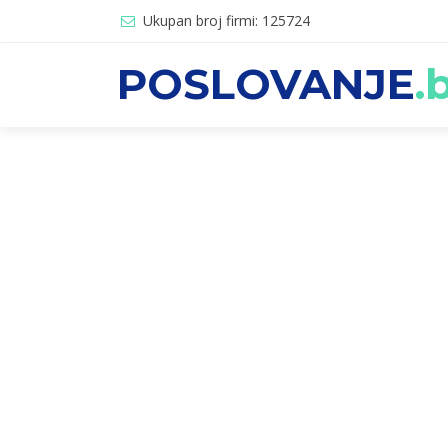
Ukupan broj firmi: 125724
POSLOVANJE
.