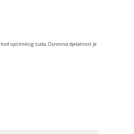
 kod općinskog suda. Osnovna djelatnost je