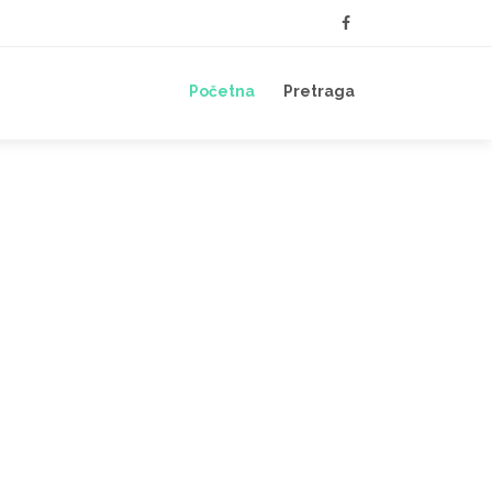
Početna
Pretraga