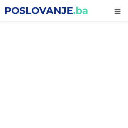
POSLOVANJE
.ba