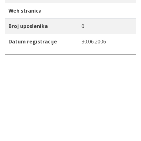
Web stranica
Broj uposlenika
0
Datum registracije
30.06.2006