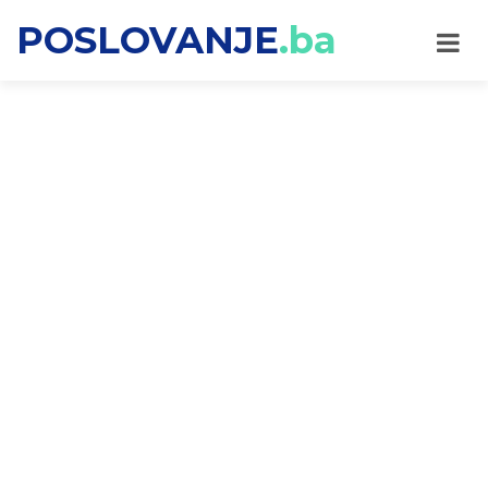
POSLOVANJE
.ba