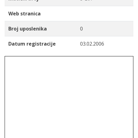
Web stranica
Broj uposlenika
0
Datum registracije
03.02.2006