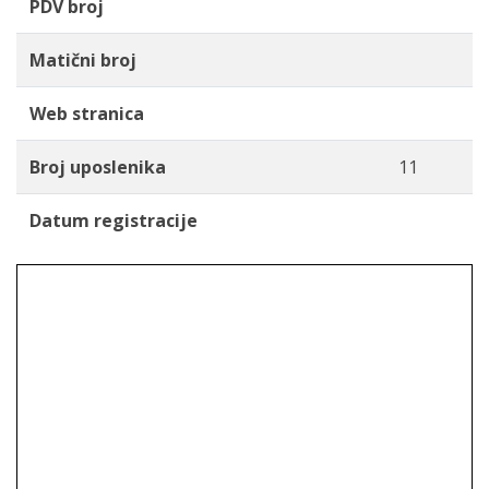
PDV broj
Matični broj
Web stranica
Broj uposlenika
11
Datum registracije