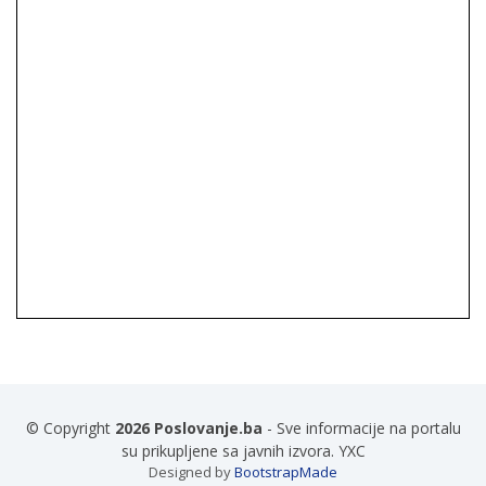
© Copyright
2026 Poslovanje.ba
- Sve informacije na portalu
su prikupljene sa javnih izvora. YXC
Designed by
BootstrapMade