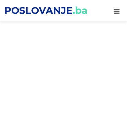
POSLOVANJE
.ba