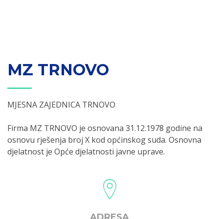
MZ TRNOVO
MJESNA ZAJEDNICA TRNOVO
Firma MZ TRNOVO je osnovana 31.12.1978 godine na
osnovu rješenja broj X kod općinskog suda. Osnovna
djelatnost je Opće djelatnosti javne uprave.
ADRESA