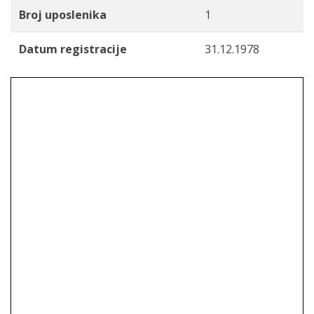
Broj uposlenika
1
Datum registracije
31.12.1978