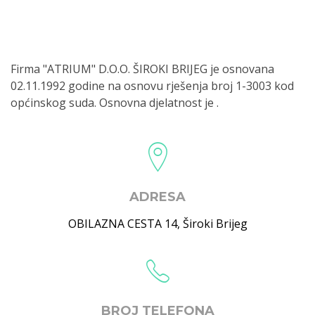
Firma "ATRIUM" D.O.O. ŠIROKI BRIJEG je osnovana
02.11.1992 godine na osnovu rješenja broj 1-3003 kod
općinskog suda. Osnovna djelatnost je .
ADRESA
OBILAZNA CESTA 14
,
Široki Brijeg
BROJ TELEFONA