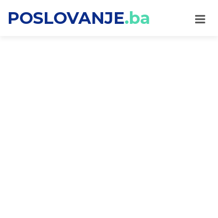
POSLOVANJE
.ba