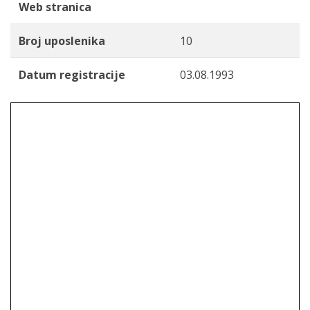
Web stranica
Broj uposlenika
10
Datum registracije
03.08.1993