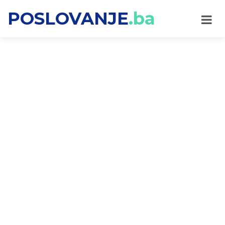
POSLOVANJE
.ba