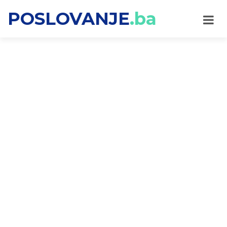
POSLOVANJE
.ba