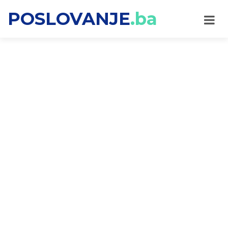
POSLOVANJE
.ba