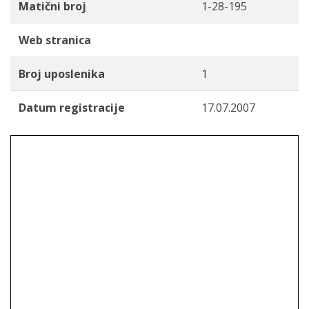
Matični broj
1-28-195
Web stranica
Broj uposlenika
1
Datum registracije
17.07.2007