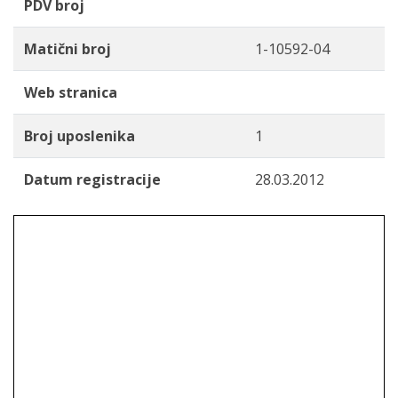
PDV broj
Matični broj
1-10592-04
Web stranica
Broj uposlenika
1
Datum registracije
28.03.2012