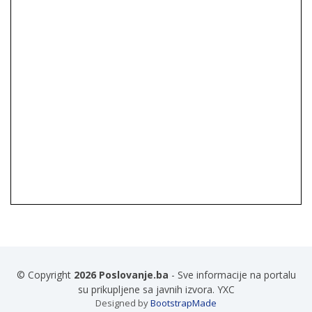
© Copyright
2026 Poslovanje.ba
- Sve informacije na portalu
su prikupljene sa javnih izvora. YXC
Designed by
BootstrapMade