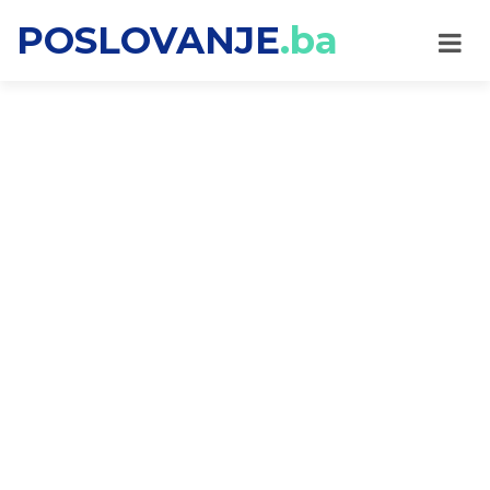
POSLOVANJE
.ba