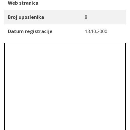
Web stranica
Broj uposlenika
8
Datum registracije
13.10.2000