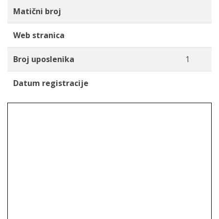
Matični broj
Web stranica
Broj uposlenika
1
Datum registracije