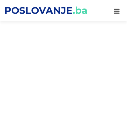
POSLOVANJE
.ba