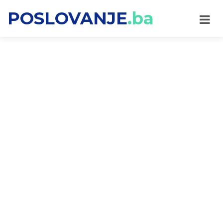
POSLOVANJE
.ba