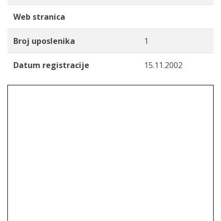
Web stranica
Broj uposlenika
1
Datum registracije
15.11.2002