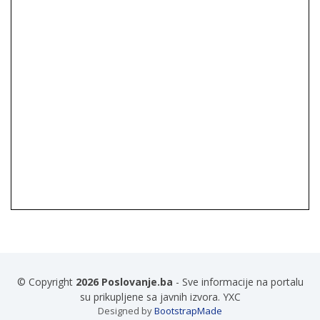
© Copyright
2026 Poslovanje.ba
- Sve informacije na portalu
su prikupljene sa javnih izvora. YXC
Designed by
BootstrapMade