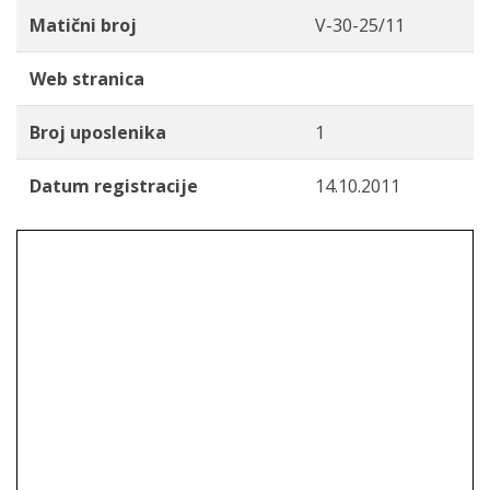
Matični broj
V-30-25/11
Web stranica
Broj uposlenika
1
Datum registracije
14.10.2011