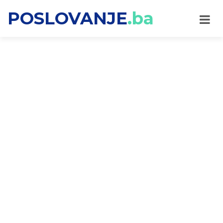
POSLOVANJE
.ba