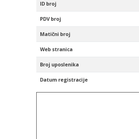
ID broj
PDV broj
Matični broj
Web stranica
Broj uposlenika
Datum registracije