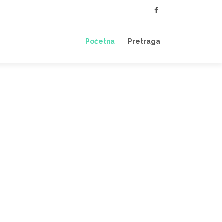
Početna
Pretraga