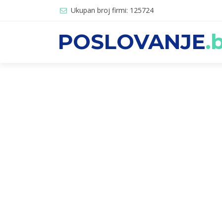
Ukupan broj firmi: 125724
POSLOVANJE
.