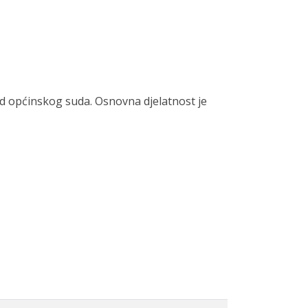
d općinskog suda. Osnovna djelatnost je