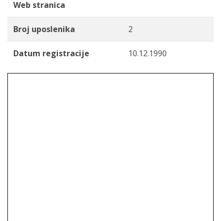
Web stranica
Broj uposlenika
2
Datum registracije
10.12.1990