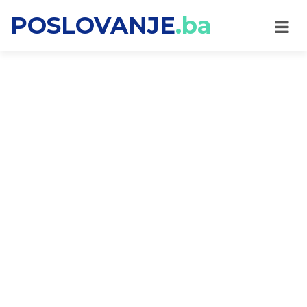
POSLOVANJE
.ba