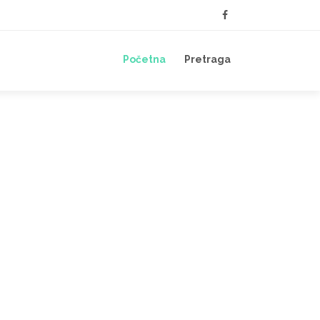
Početna
Pretraga