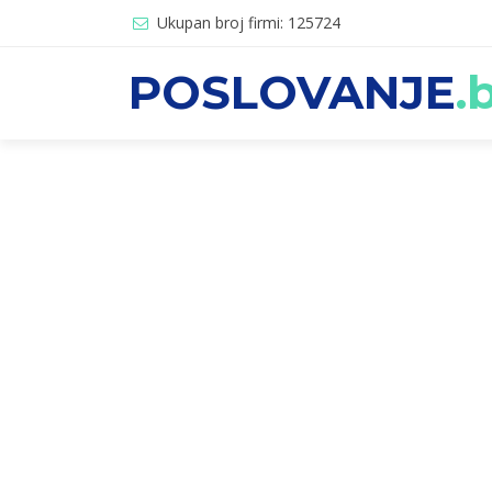
Ukupan broj firmi: 125724
POSLOVANJE
.