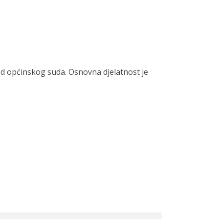
d općinskog suda. Osnovna djelatnost je