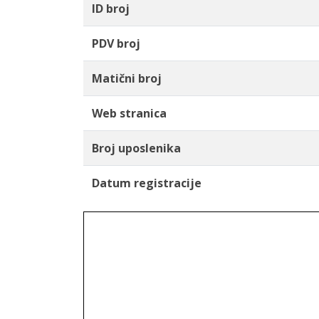
ID broj
PDV broj
Matični broj
Web stranica
Broj uposlenika
Datum registracije