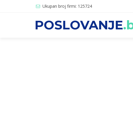
Ukupan broj firmi: 125724
POSLOVANJE
.