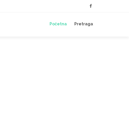
Početna
Pretraga