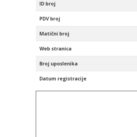
ID broj
PDV broj
Matični broj
Web stranica
Broj uposlenika
Datum registracije