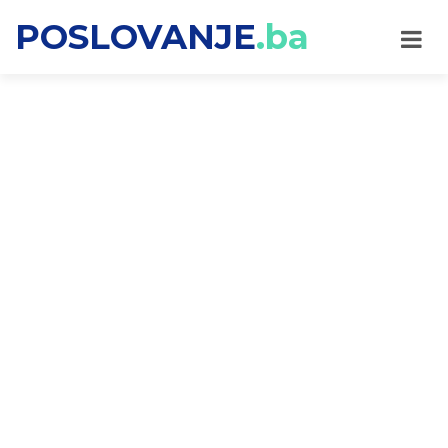
POSLOVANJE
.ba