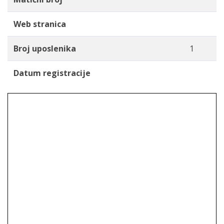
Web stranica
Broj uposlenika
1
Datum registracije