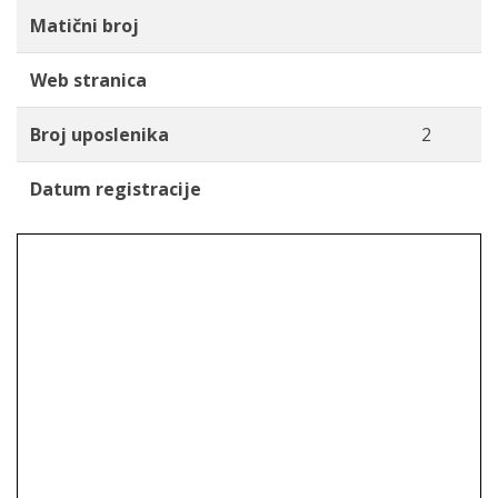
Matični broj
Web stranica
Broj uposlenika
2
Datum registracije