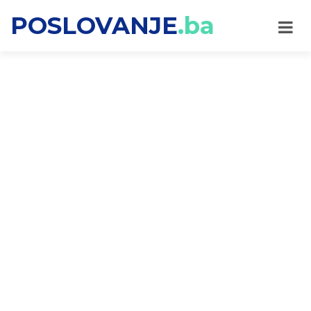
POSLOVANJE
.ba