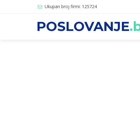
Ukupan broj firmi: 125724
POSLOVANJE
.