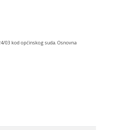
24/03 kod općinskog suda. Osnovna