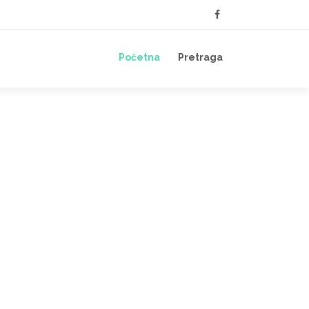
Početna
Pretraga