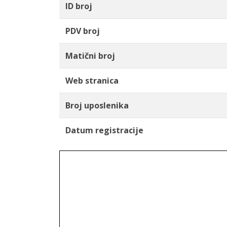
ID broj
PDV broj
Matični broj
Web stranica
Broj uposlenika
Datum registracije