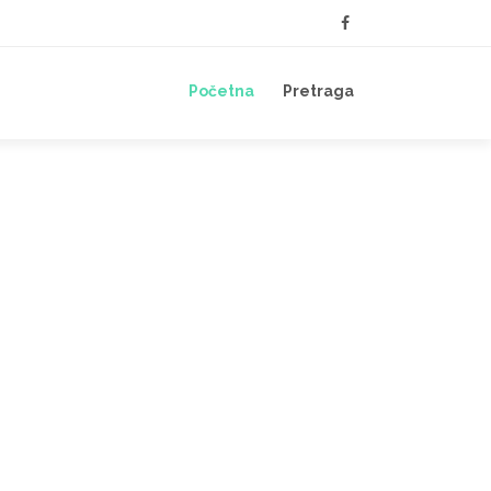
Početna
Pretraga