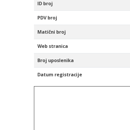
ID broj
PDV broj
Matični broj
Web stranica
Broj uposlenika
Datum registracije