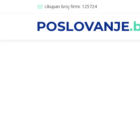
Ukupan broj firmi: 125724
POSLOVANJE
.