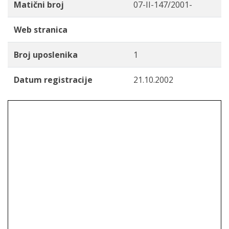
Matični broj
07-II-147/2001-
Web stranica
Broj uposlenika
1
Datum registracije
21.10.2002