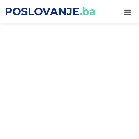
POSLOVANJE
.ba