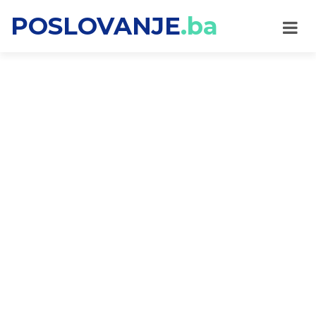
POSLOVANJE
.ba