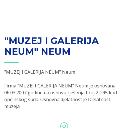
"MUZEJ I GALERIJA
NEUM" NEUM
"MUZEJ I GALERIJA NEUM" Neum
Firma "MUZEJ I GALERIJA NEUM" Neum je osnovana
06.03.2007 godine na osnovu rješenja broj 2-295 kod
općinskog suda. Osnovna djelatnost je Djelatnosti
muzeja.