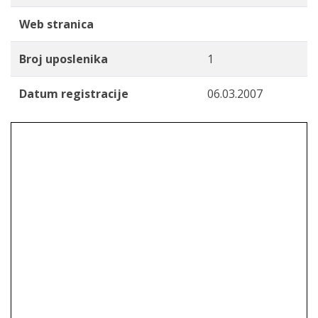
Web stranica
Broj uposlenika
1
Datum registracije
06.03.2007