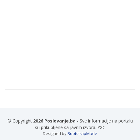
© Copyright
2026 Poslovanje.ba
- Sve informacije na portalu
su prikupljene sa javnih izvora. YXC
Designed by
BootstrapMade