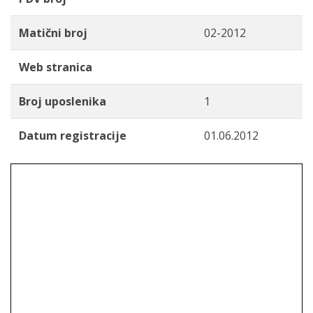
Matični broj
02-2012
Web stranica
Broj uposlenika
1
Datum registracije
01.06.2012