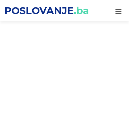
POSLOVANJE
.ba