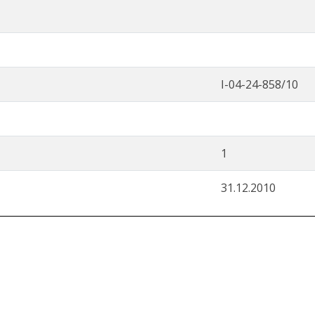
I-04-24-858/10
1
31.12.2010