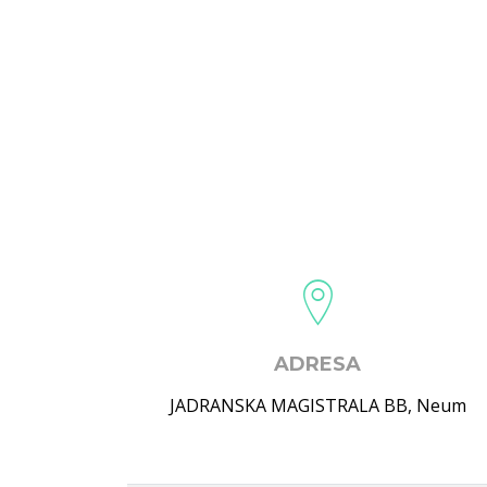
ADRESA
JADRANSKA MAGISTRALA BB
,
Neum