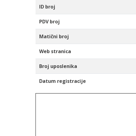
ID broj
PDV broj
Matični broj
Web stranica
Broj uposlenika
Datum registracije