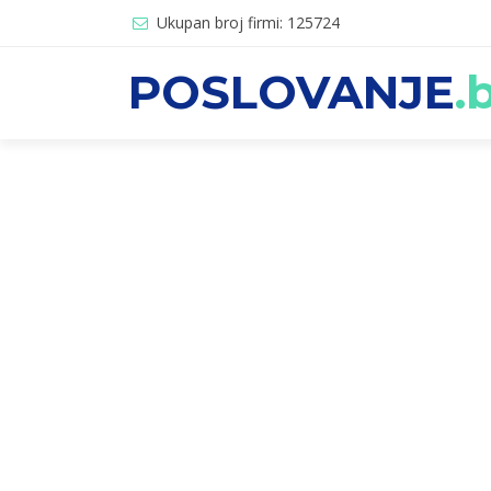
Ukupan broj firmi: 125724
POSLOVANJE
.