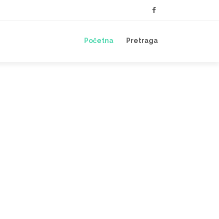
Početna
Pretraga