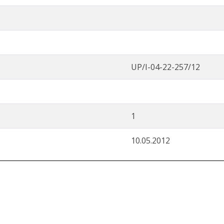
UP/I-04-22-257/12
1
10.05.2012