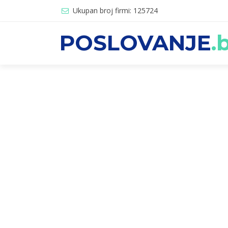
Ukupan broj firmi: 125724
POSLOVANJE
.