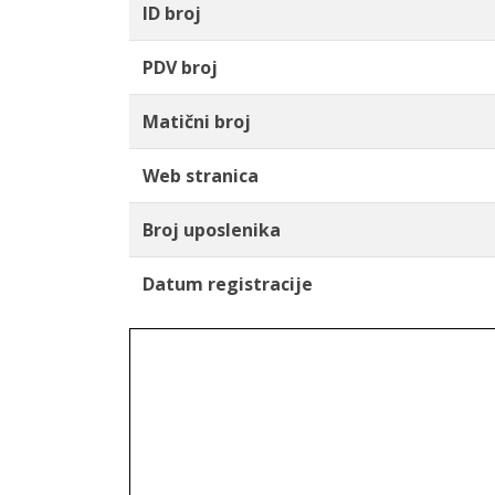
ID broj
PDV broj
Matični broj
Web stranica
Broj uposlenika
Datum registracije