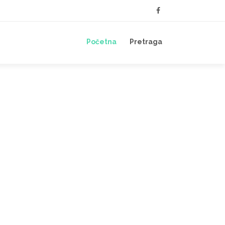
Početna
Pretraga