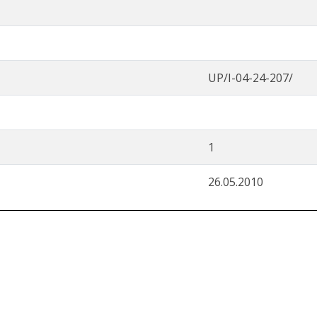
UP/I-04-24-207/
1
26.05.2010