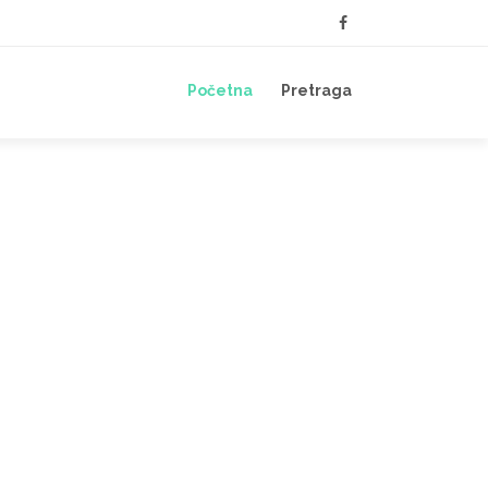
Početna
Pretraga