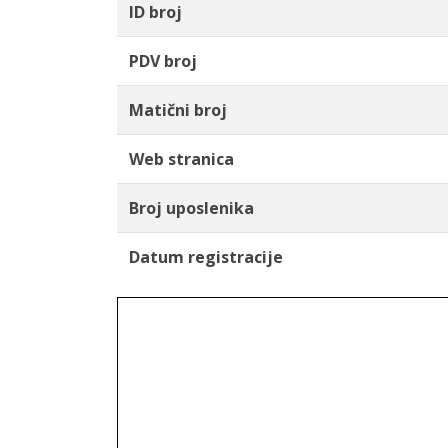
ID broj
PDV broj
Matični broj
Web stranica
Broj uposlenika
Datum registracije