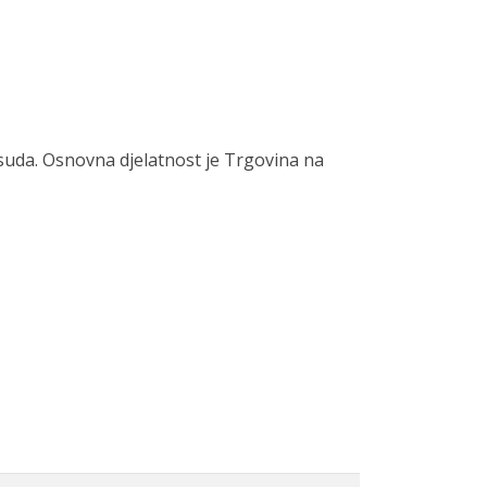
suda. Osnovna djelatnost je Trgovina na