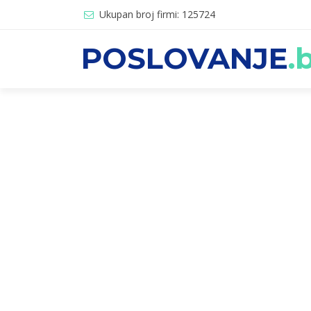
Ukupan broj firmi: 125724
POSLOVANJE
.