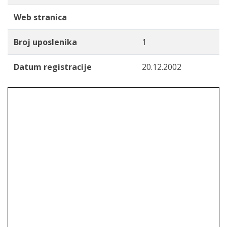
Web stranica
Broj uposlenika
1
Datum registracije
20.12.2002