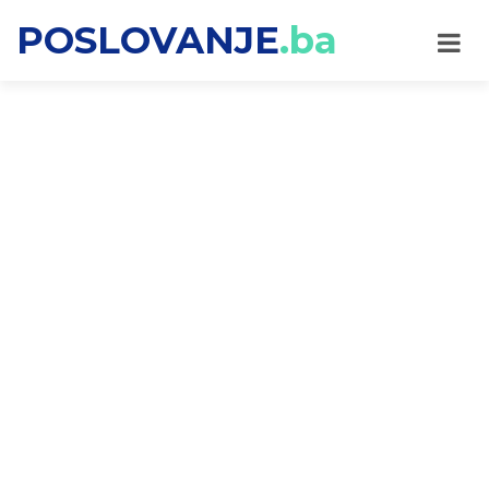
POSLOVANJE
.ba